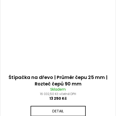
Štípačka na dřevo | Průměr čepu 25 mm |
Rozteč čepů 90 mm
Skladem
16 032,50 Kč včetně DPH
13 250 Kč
DETAIL