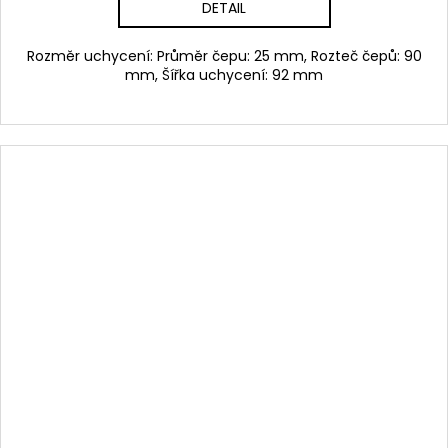
DETAIL
Rozměr uchycení: Průměr čepu: 25 mm, Rozteč čepů: 90
mm, Šířka uchycení: 92 mm