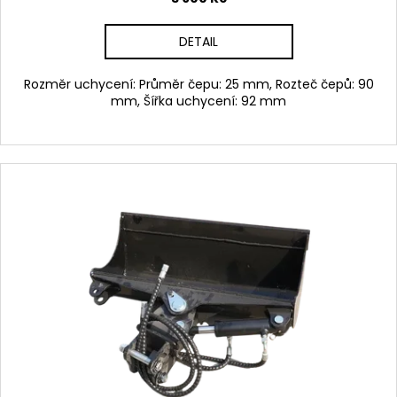
DETAIL
Rozměr uchycení: Průměr čepu: 25 mm, Rozteč čepů: 90
mm, Šířka uchycení: 92 mm